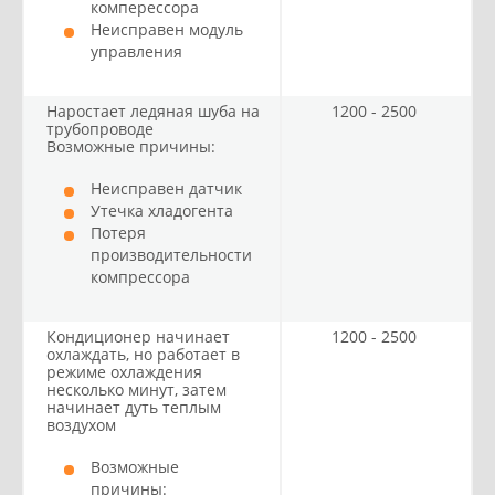
комперессора
Неисправен модуль
управления
Наростает ледяная шуба на
1200 - 2500
трубопроводе
Возможные причины:
Неисправен датчик
Утечка хладогента
Потеря
производительности
компрессора
Кондиционер начинает
1200 - 2500
охлаждать, но работает в
режиме охлаждения
несколько минут, затем
начинает дуть теплым
воздухом
Возможные
причины: