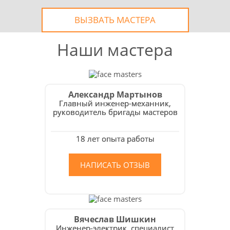
ВЫЗВАТЬ МАСТЕРА
Наши мастера
Александр Мартынов
Главный инженер-механник,
руководитель бригады мастеров
18 лет опыта работы
НАПИСАТЬ ОТЗЫВ
Вячеслав Шишкин
Инженер-электрик, специалист