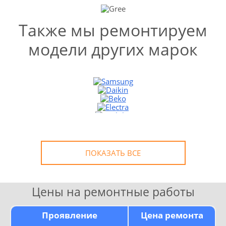
Также мы ремонтируем
модели других марок
УЗНАТЬ СТОИМОСТЬ
РЕМОНТА
Выезд и диагностика
БЕСПЛАТНО *
* в случае ремонта
ПОКАЗАТЬ ВСЕ
Цены на ремонтные работы
Проявление
Цена ремонта