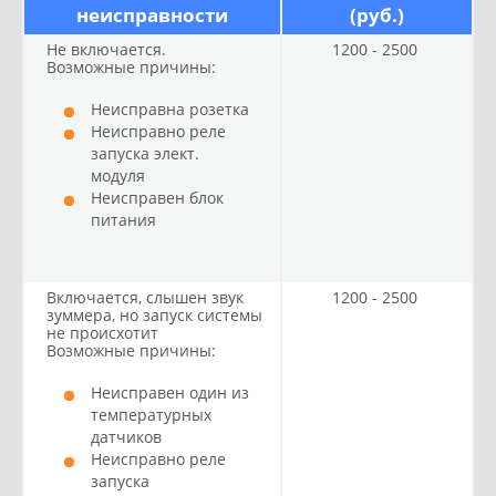
неисправности
(руб.)
Не включается.
1200 - 2500
Возможные причины:
Неисправна розетка
Неисправно реле
запуска элект.
модуля
Неисправен блок
питания
Включается, слышен звук
1200 - 2500
зуммера, но запуск системы
не происхотит
Возможные причины:
Неисправен один из
температурных
датчиков
Неисправно реле
запуска