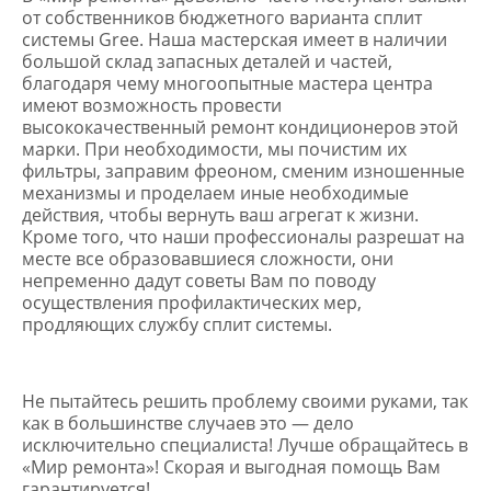
от собственников бюджетного варианта сплит
системы Gree. Наша мастерская имеет в наличии
большой склад запасных деталей и частей,
благодаря чему многоопытные мастера центра
имеют возможность провести
высококачественный ремонт кондиционеров этой
марки. При необходимости, мы почистим их
фильтры, заправим фреоном, сменим изношенные
механизмы и проделаем иные необходимые
действия, чтобы вернуть ваш агрегат к жизни.
Кроме того, что наши профессионалы разрешат на
месте все образовавшиеся сложности, они
непременно дадут советы Вам по поводу
осуществления профилактических мер,
продляющих службу сплит системы.
Не пытайтесь решить проблему своими руками, так
как в большинстве случаев это — дело
исключительно специалиста! Лучше обращайтесь в
«Мир ремонта»! Скорая и выгодная помощь Вам
гарантируется!