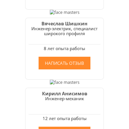
Вячеслав Шишкин
Инженер-электрик, специалист
широкого профиля
8 лет опыта работы
НАПИСАТЬ ОТЗЫВ
Кирилл Анисимов
Инженер-механик
12 лет опыта работы