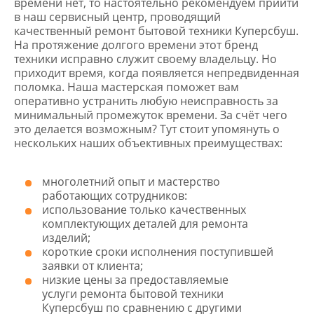
времени нет, то настоятельно рекомендуем прийти
в наш сервисный центр, проводящий
качественный ремонт бытовой техники Куперсбуш.
На протяжение долгого времени этот бренд
техники исправно служит своему владельцу. Но
приходит время, когда появляется непредвиденная
поломка. Наша мастерская поможет вам
оперативно устранить любую неисправность за
минимальный промежуток времени. За счёт чего
это делается возможным? Тут стоит упомянуть о
нескольких наших объективных преимуществах:
многолетний опыт и мастерство
работающих сотрудников:
использование только качественных
комплектующих деталей для ремонта
изделий;
короткие сроки исполнения поступившей
заявки от клиента;
низкие цены за предоставляемые
услуги ремонта бытовой техники
Куперсбуш по сравнению с другими