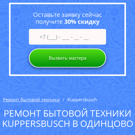
Оставьте заявку сейчас
получите
30% скидку
Вызвать мастера
Ремонт бытовой техники
Kuppersbusch
РЕМОНТ БЫТОВОЙ ТЕХНИКИ
KUPPERSBUSCH В ОДИНЦОВО