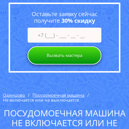
Оставьте заявку сейчас
получите
30% скидку
Вызвать мастера
Одинцово
Посудомоечная машина
Не включается или не выключается
ПОСУДОМОЕЧНАЯ МАШИНА
НЕ ВКЛЮЧАЕТСЯ ИЛИ НЕ