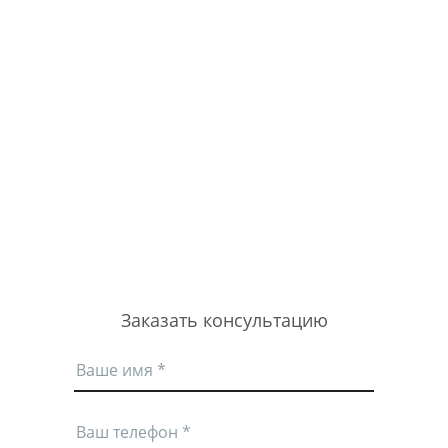
Заказать консультацию