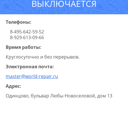
ВЫКЛЮЧАЕТСЯ
Телефоны:
8-495-642-59-52
8-929-613-09-66
Время работы:
Круглосуточно и без перерывов.
Электронная почта:
master@world-repair.ru
Адрес:
Одинцово, бульвар Любы Новоселовой, дом 13